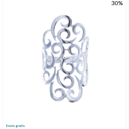
30
Envío gratis