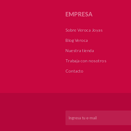
EMPRESA
Sobre Veroca Joyas
Blog Veroca
Nuestra tienda
Trabaja con nosotros
Contacto