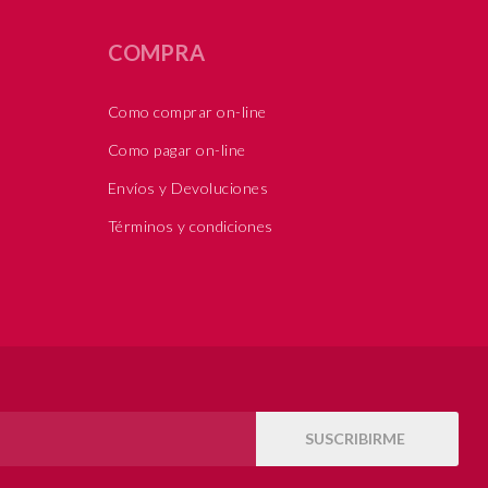
COMPRA
Como comprar on-line
Como pagar on-line
Envíos y Devoluciones
Términos y condiciones
SUSCRIBIRME