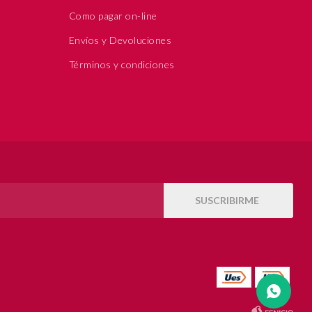
Como pagar on-line
Envíos y Devoluciones
Términos y condiciones
SUSCRIBIRME