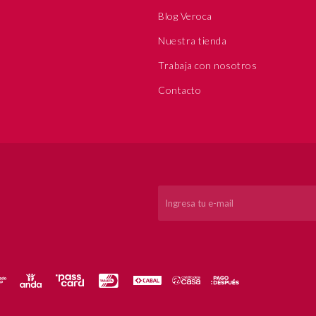
Blog Veroca
Nuestra tienda
Trabaja con nosotros
Contacto