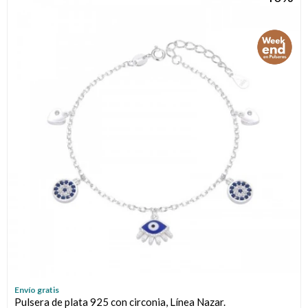
Envío gratis
Pulsera de plata 925 con circonia, Línea Nazar.