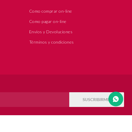
Como comprar on-line
Como pagar on-line
Envíos y Devoluciones
Términos y condiciones
SUSCRIBIRME