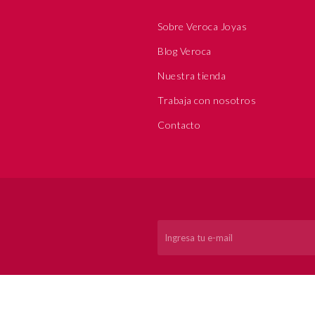
Sobre Veroca Joyas
Blog Veroca
Nuestra tienda
Trabaja con nosotros
Contacto