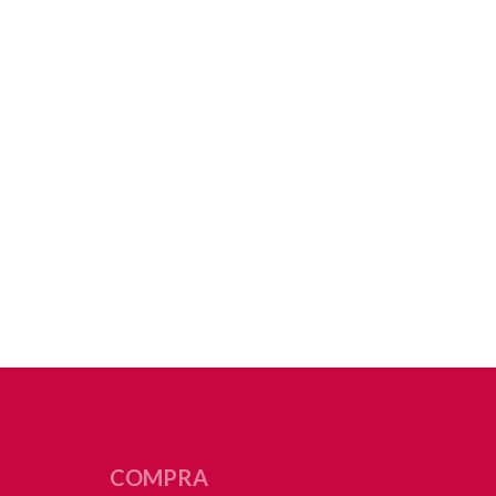
COMPRA