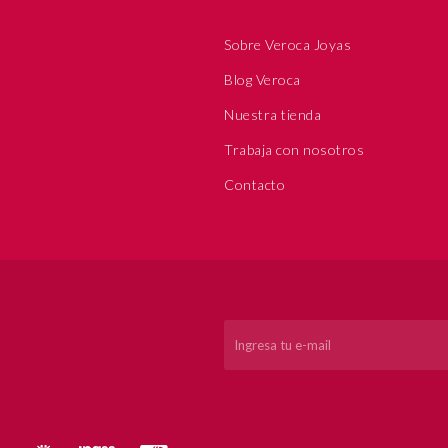
Sobre Veroca Joyas
Blog Veroca
Nuestra tienda
Trabaja con nosotros
Contacto