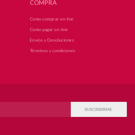
COMPRA
Como comprar on-line
Como pagar on-line
Envíos y Devoluciones
Términos y condiciones
SUSCRIBIRME