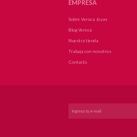
EMPRESA
Sobre Veroca Joyas
Blog Veroca
Nuestra tienda
Trabaja con nosotros
Contacto