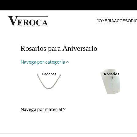
JOYERÍA
ACCESORI
Rosarios para Aniversario
Navega por categoria
Cadenas
Rosarios
Navega por material