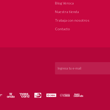
Blog Veroca
Nuestra tienda
Trabaja con nosotros
Contacto