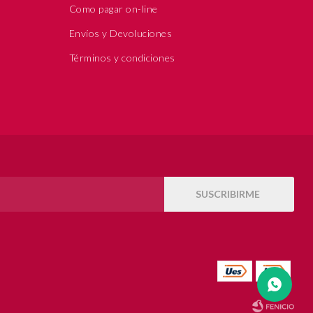
Como pagar on-line
Envíos y Devoluciones
Términos y condiciones
SUSCRIBIRME