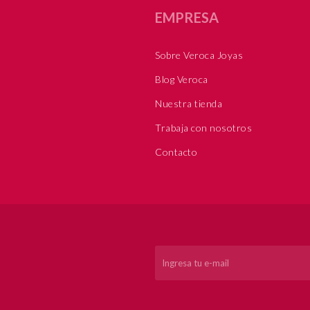
EMPRESA
Sobre Veroca Joyas
Blog Veroca
Nuestra tienda
Trabaja con nosotros
Contacto