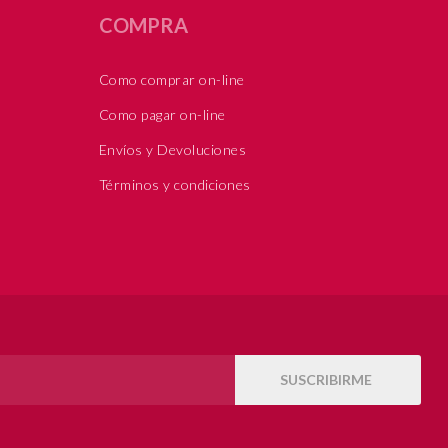
COMPRA
Como comprar on-line
Como pagar on-line
Envíos y Devoluciones
Términos y condiciones
SUSCRIBIRME