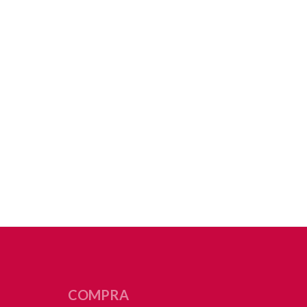
COMPRA