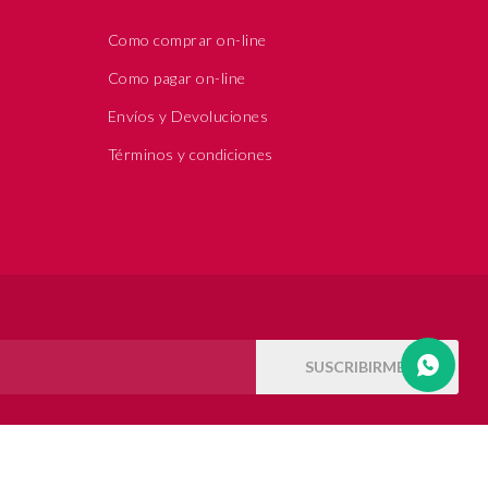
Como comprar on-line
Como pagar on-line
Envíos y Devoluciones
Términos y condiciones
SUSCRIBIRME