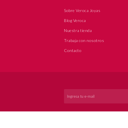
Sobre Veroca Joyas
Blog Veroca
Nuestra tienda
Trabaja con nosotros
Contacto