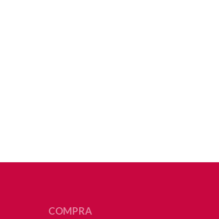
COMPRA