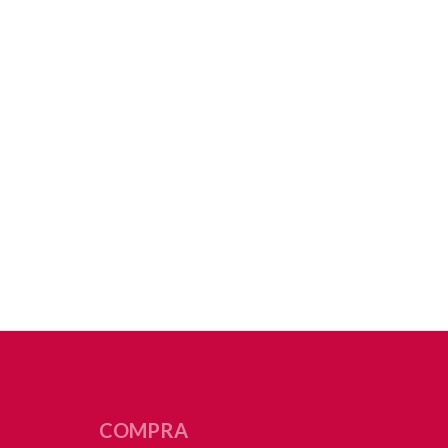
COMPRA