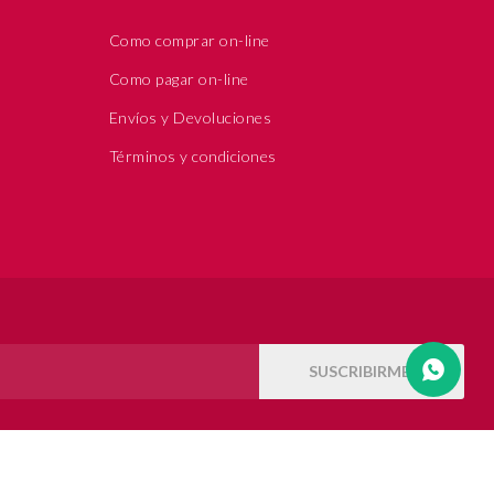
Como comprar on-line
Como pagar on-line
Envíos y Devoluciones
Términos y condiciones
SUSCRIBIRME