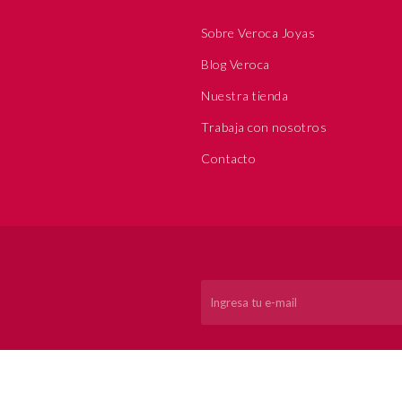
Sobre Veroca Joyas
Blog Veroca
Nuestra tienda
Trabaja con nosotros
Contacto