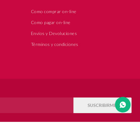
Como comprar on-line
Como pagar on-line
Envíos y Devoluciones
Términos y condiciones
SUSCRIBIRME