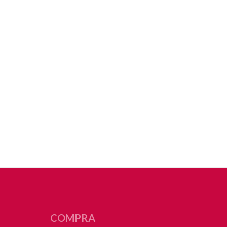
COMPRA