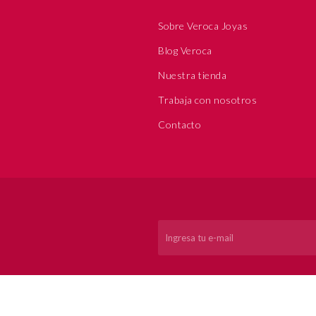
Sobre Veroca Joyas
Blog Veroca
Nuestra tienda
Trabaja con nosotros
Contacto