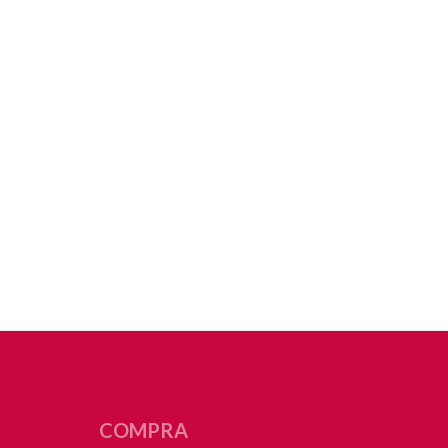
COMPRA