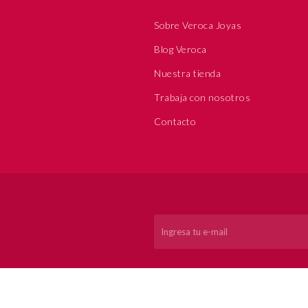
Sobre Veroca Joyas
Blog Veroca
Nuestra tienda
Trabaja con nosotros
Contacto