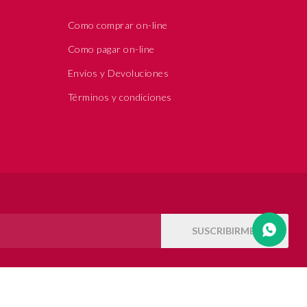
Como comprar on-line
Como pagar on-line
Envíos y Devoluciones
Términos y condiciones
SUSCRIBIRME