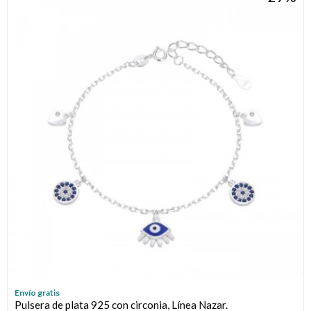
Envío gratis
Pulsera de plata 925 con circonia, Línea Nazar.