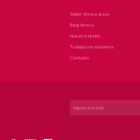
Sobre Veroca Joyas
Blog Veroca
Nuestra tienda
Trabaja con nosotros
Contacto