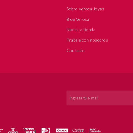
Sobre Veroca Joyas
Blog Veroca
Nuestra tienda
Trabaja con nosotros
Contacto