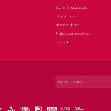
Sobre Veroca Joyas
Blog Veroca
Nuestra tienda
Trabaja con nosotros
Contacto