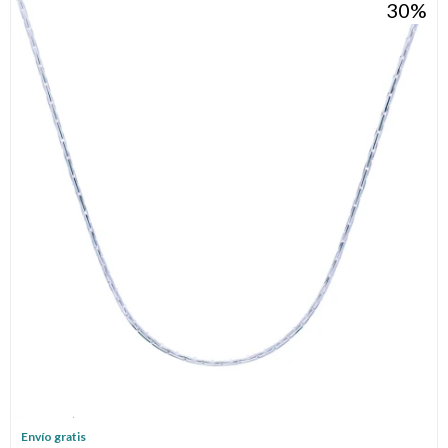
30
Envío gratis