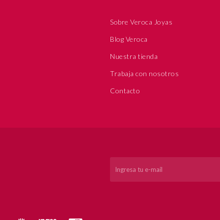
Sobre Veroca Joyas
Blog Veroca
Nuestra tienda
Trabaja con nosotros
Contacto