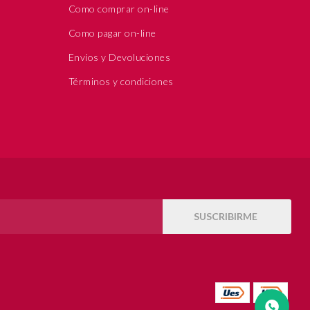
Como comprar on-line
Como pagar on-line
Envíos y Devoluciones
Términos y condiciones
SUSCRIBIRME