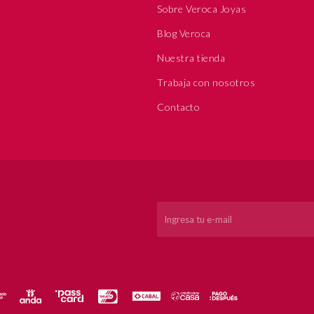
Sobre Veroca Joyas
Blog Veroca
Nuestra tienda
Trabaja con nosotros
Contacto