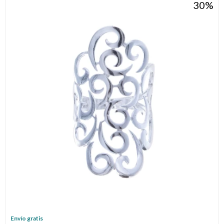
30
Envío gratis