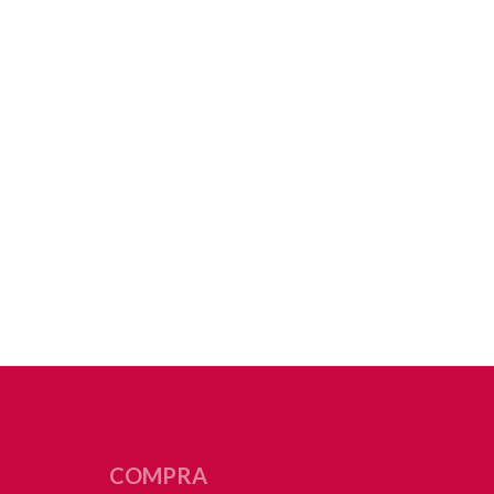
COMPRA