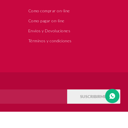
Como comprar on-line
Como pagar on-line
Envíos y Devoluciones
Términos y condiciones
SUSCRIBIRME