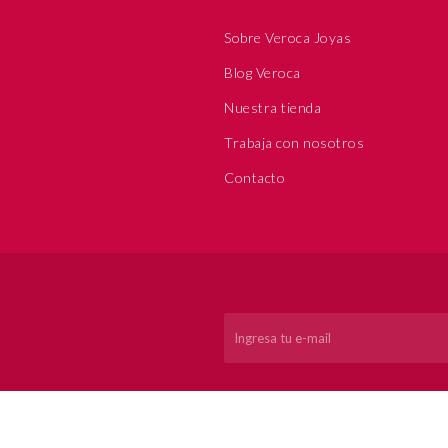
Sobre Veroca Joyas
Blog Veroca
Nuestra tienda
Trabaja con nosotros
Contacto