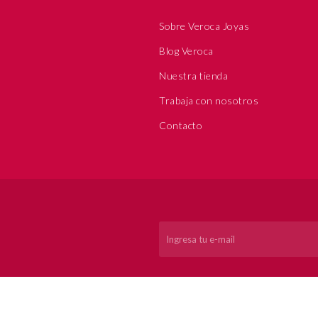
Sobre Veroca Joyas
Blog Veroca
Nuestra tienda
Trabaja con nosotros
Contacto