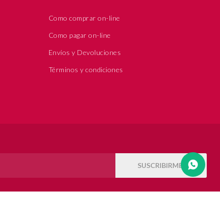
Como comprar on-line
Como pagar on-line
Envíos y Devoluciones
Términos y condiciones
SUSCRIBIRME