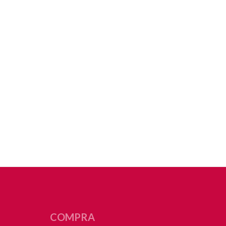
COMPRA