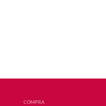
COMPRA