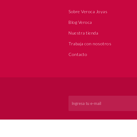
Sobre Veroca Joyas
Blog Veroca
Nuestra tienda
Trabaja con nosotros
Contacto