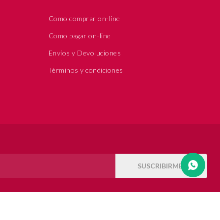
Como comprar on-line
Como pagar on-line
Envíos y Devoluciones
Términos y condiciones
SUSCRIBIRME