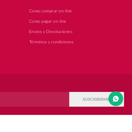
Como comprar on-line
Como pagar on-line
Envíos y Devoluciones
Términos y condiciones
SUSCRIBIRME