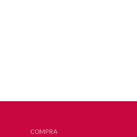
COMPRA