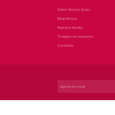
Sobre Veroca Joyas
Blog Veroca
Nuestra tienda
Trabaja con nosotros
Contacto