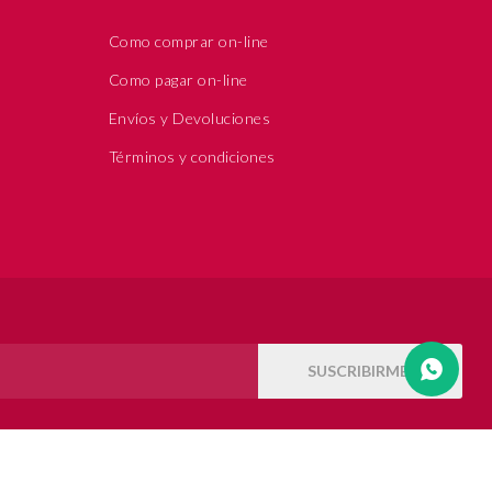
Como comprar on-line
Como pagar on-line
Envíos y Devoluciones
Términos y condiciones
SUSCRIBIRME