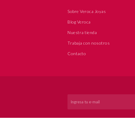
Sobre Veroca Joyas
Blog Veroca
Nuestra tienda
Trabaja con nosotros
Contacto