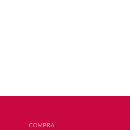
COMPRA