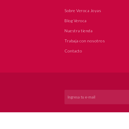
Sobre Veroca Joyas
Blog Veroca
Nuestra tienda
Trabaja con nosotros
Contacto