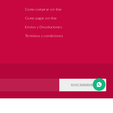
Como comprar on-line
Como pagar on-line
Envíos y Devoluciones
Términos y condiciones
SUSCRIBIRME