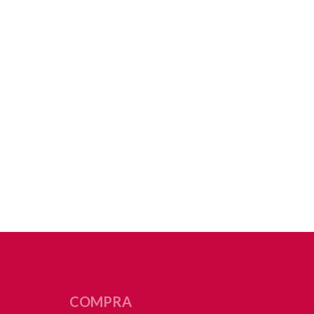
COMPRA