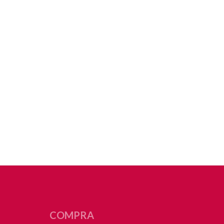
COMPRA