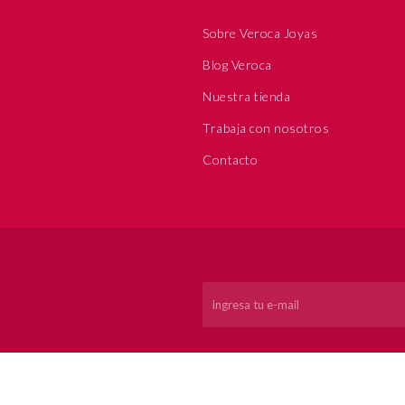
Sobre Veroca Joyas
Blog Veroca
Nuestra tienda
Trabaja con nosotros
Contacto