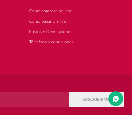
Como comprar on-line
Como pagar on-line
Envíos y Devoluciones
Términos y condiciones
SUSCRIBIRME