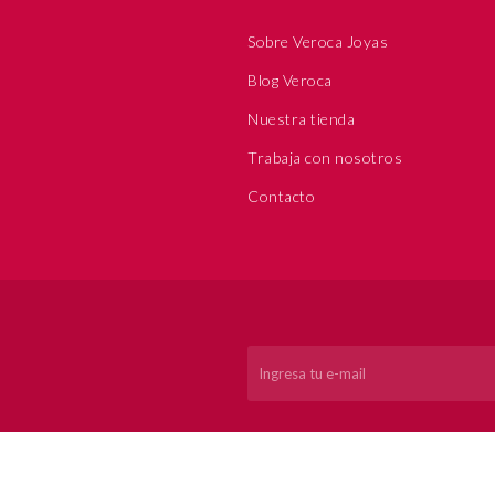
Sobre Veroca Joyas
Blog Veroca
Nuestra tienda
Trabaja con nosotros
Contacto