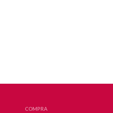
COMPRA