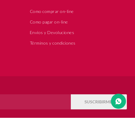
Como comprar on-line
Como pagar on-line
Envíos y Devoluciones
Términos y condiciones
SUSCRIBIRME