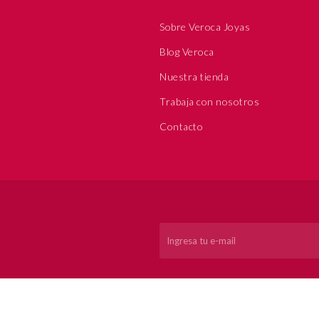
Sobre Veroca Joyas
Blog Veroca
Nuestra tienda
Trabaja con nosotros
Contacto