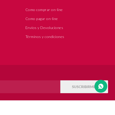
Como comprar on-line
Como pagar on-line
Envíos y Devoluciones
Términos y condiciones
SUSCRIBIRME