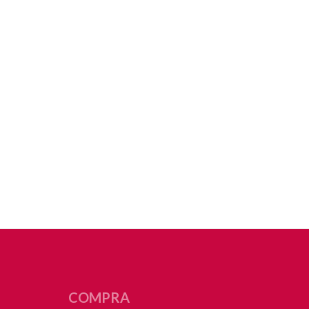
COMPRA