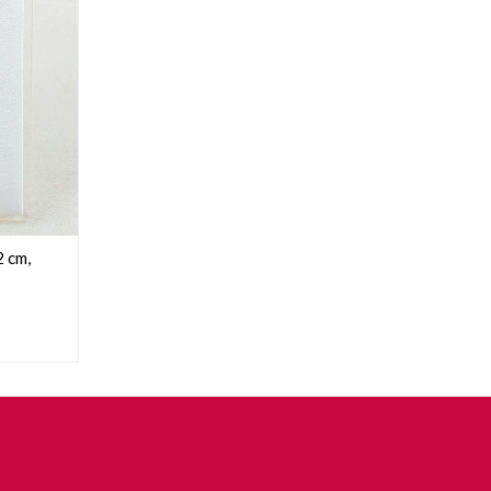
2 cm,