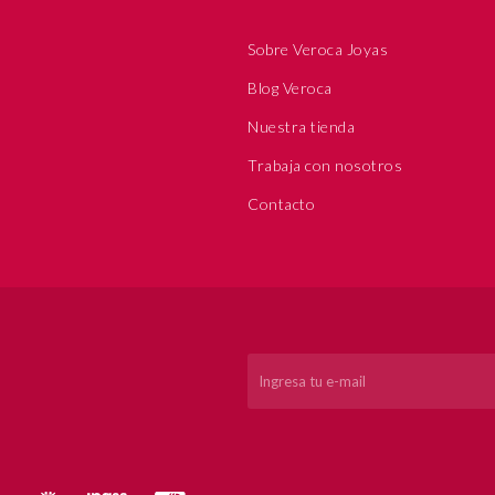
Sobre Veroca Joyas
Blog Veroca
Nuestra tienda
Trabaja con nosotros
Contacto