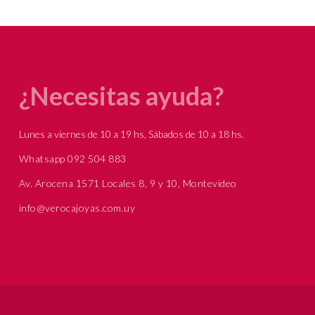
¿Necesitas ayuda?
Lunes a viernes de 10 a 19 hs, Sábados de 10 a 18 hs.
Whatsapp 092 504 883
Av. Arocena 1571 Locales 8, 9 y 10, Montevideo
info@verocajoyas.com.uy