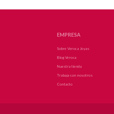
EMPRESA
Sobre Veroca Joyas
Blog Veroca
Nuestra tienda
Trabaja con nosotros
Contacto