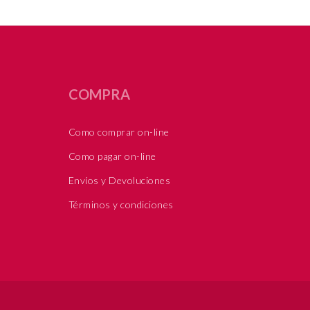
COMPRA
Como comprar on-line
Como pagar on-line
Envíos y Devoluciones
Términos y condiciones