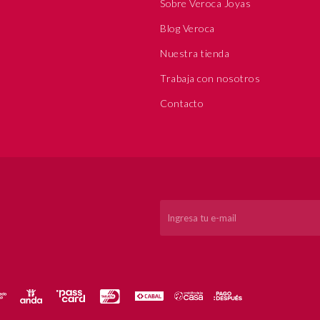
Sobre Veroca Joyas
Blog Veroca
Nuestra tienda
Trabaja con nosotros
Contacto