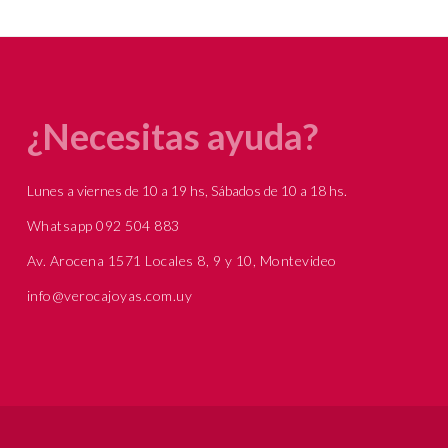
¿Necesitas ayuda?
Lunes a viernes de 10 a 19 hs, Sábados de 10 a 18 hs.
Whatsapp 092 504 883
Av. Arocena 1571 Locales 8, 9 y 10, Montevideo
info@verocajoyas.com.uy