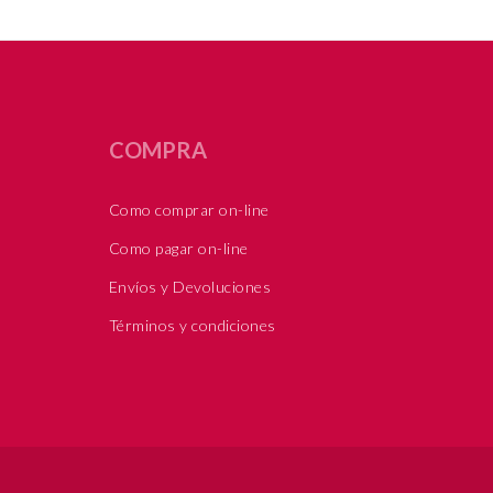
COMPRA
Como comprar on-line
Como pagar on-line
Envíos y Devoluciones
Términos y condiciones