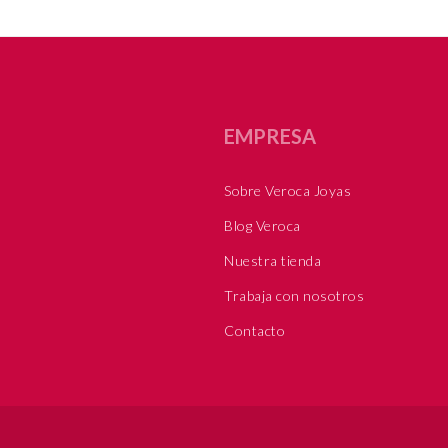
EMPRESA
Sobre Veroca Joyas
Blog Veroca
Nuestra tienda
Trabaja con nosotros
Contacto