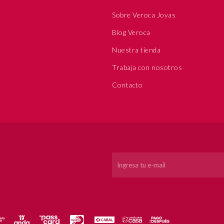
Sobre Veroca Joyas
Blog Veroca
Nuestra tienda
Trabaja con nosotros
Contacto