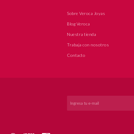
Sobre Veroca Joyas
Blog Veroca
Nuestra tienda
Trabaja con nosotros
Contacto