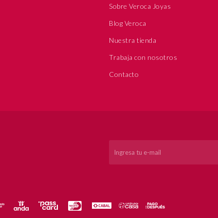
Sobre Veroca Joyas
Blog Veroca
Nuestra tienda
Trabaja con nosotros
Contacto