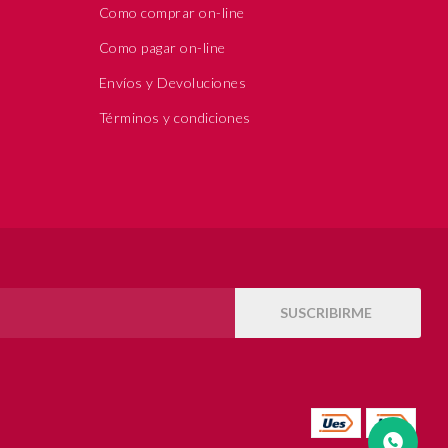
Como comprar on-line
Como pagar on-line
Envíos y Devoluciones
Términos y condiciones
SUSCRIBIRME