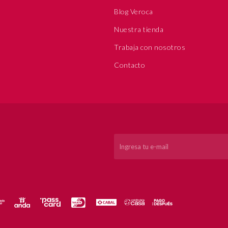
Blog Veroca
Nuestra tienda
Trabaja con nosotros
Contacto