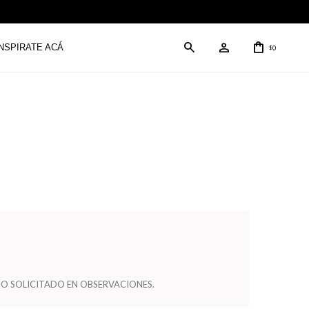
INSPIRATE ACÁ
0
$
O SOLICITADO EN OBSERVACIONES.