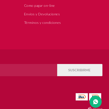
Como pagar on-line
Envíos y Devoluciones
Términos y condiciones
SUSCRIBIRME