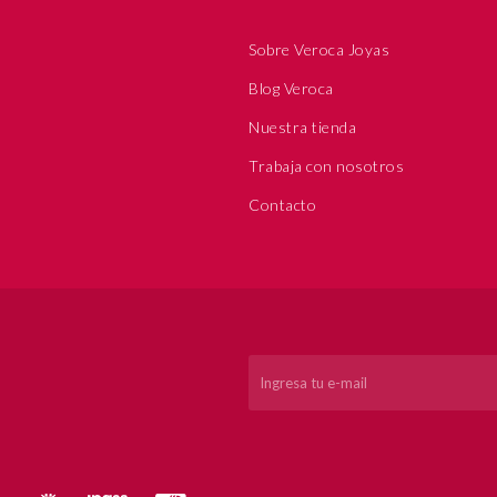
Sobre Veroca Joyas
Blog Veroca
Nuestra tienda
Trabaja con nosotros
Contacto