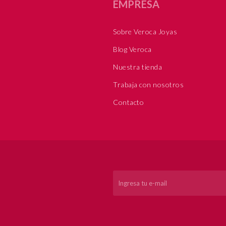
EMPRESA
Sobre Veroca Joyas
Blog Veroca
Nuestra tienda
Trabaja con nosotros
Contacto