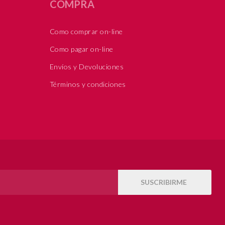
COMPRA
Como comprar on-line
Como pagar on-line
Envíos y Devoluciones
Términos y condiciones
SUSCRIBIRME