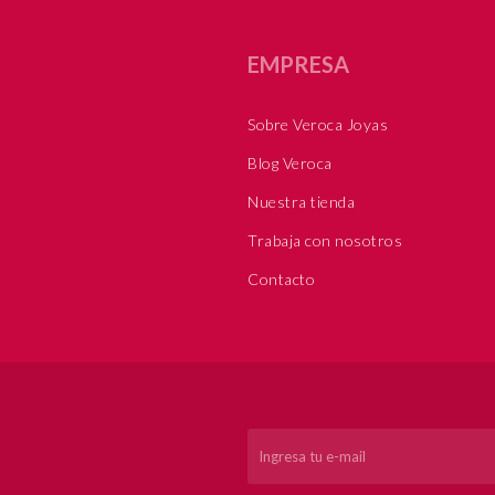
EMPRESA
Sobre Veroca Joyas
Blog Veroca
Nuestra tienda
Trabaja con nosotros
Contacto