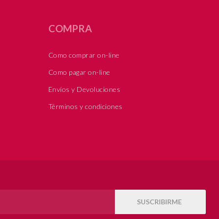
COMPRA
Como comprar on-line
Como pagar on-line
Envíos y Devoluciones
Términos y condiciones
SUSCRIBIRME