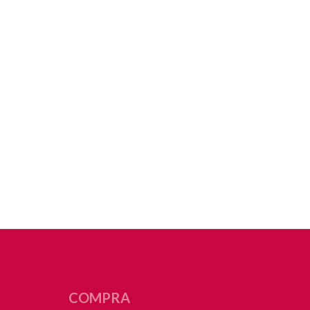
COMPRA