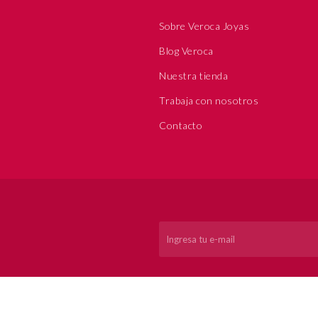
Sobre Veroca Joyas
Blog Veroca
Nuestra tienda
Trabaja con nosotros
Contacto