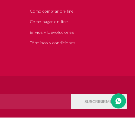
Como comprar on-line
Como pagar on-line
Envíos y Devoluciones
Términos y condiciones
SUSCRIBIRME