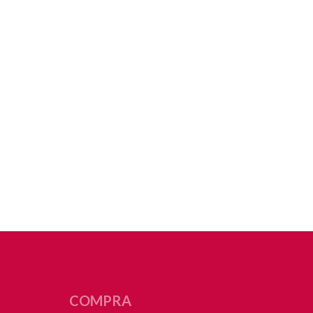
COMPRA