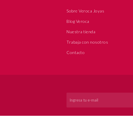
Sobre Veroca Joyas
Blog Veroca
Nuestra tienda
Trabaja con nosotros
Contacto