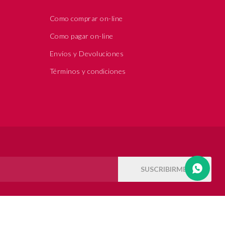
Como comprar on-line
Como pagar on-line
Envíos y Devoluciones
Términos y condiciones
SUSCRIBIRME