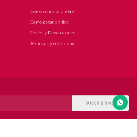
Como comprar on-line
Como pagar on-line
Envíos y Devoluciones
Términos y condiciones
SUSCRIBIRME