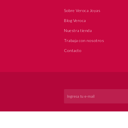
Sobre Veroca Joyas
Blog Veroca
Nuestra tienda
Trabaja con nosotros
Contacto