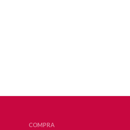
COMPRA