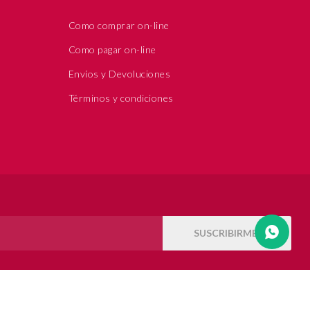
Como comprar on-line
Como pagar on-line
Envíos y Devoluciones
Términos y condiciones
SUSCRIBIRME