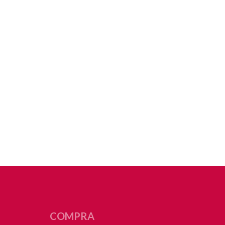
COMPRA