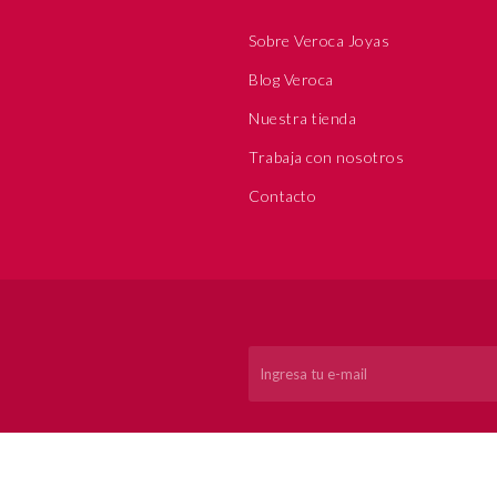
Sobre Veroca Joyas
Blog Veroca
Nuestra tienda
Trabaja con nosotros
Contacto