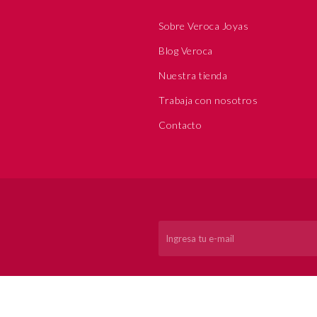
Sobre Veroca Joyas
Blog Veroca
Nuestra tienda
Trabaja con nosotros
Contacto