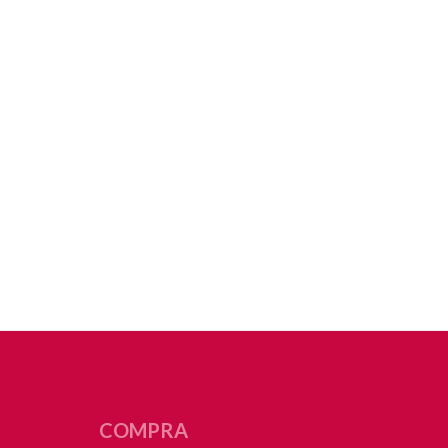
COMPRA