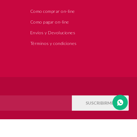
Como comprar on-line
Como pagar on-line
Envíos y Devoluciones
Términos y condiciones
SUSCRIBIRME