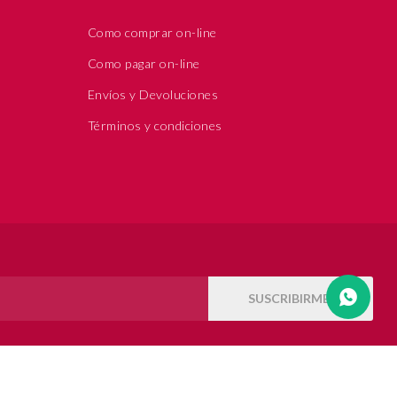
Como comprar on-line
Como pagar on-line
Envíos y Devoluciones
Términos y condiciones
SUSCRIBIRME