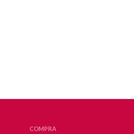
COMPRA