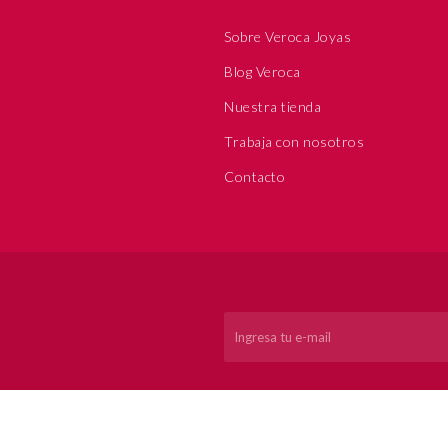
Sobre Veroca Joyas
Blog Veroca
Nuestra tienda
Trabaja con nosotros
Contacto