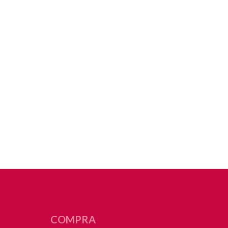
COMPRA