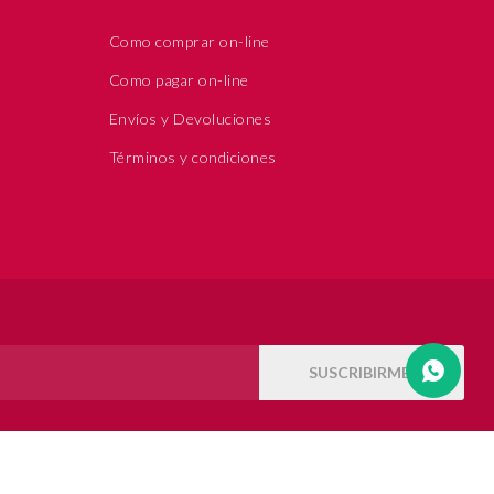
Como comprar on-line
Como pagar on-line
Envíos y Devoluciones
Términos y condiciones
SUSCRIBIRME