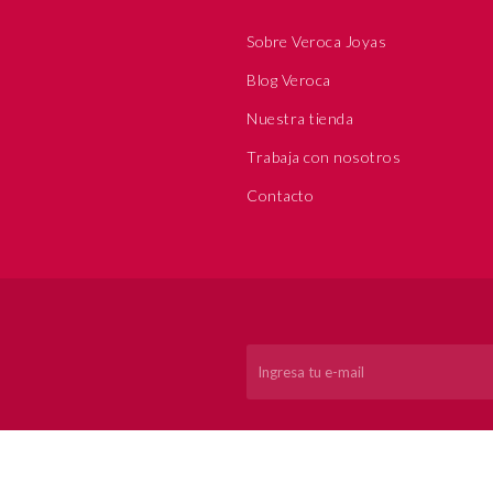
Sobre Veroca Joyas
Blog Veroca
Nuestra tienda
Trabaja con nosotros
Contacto